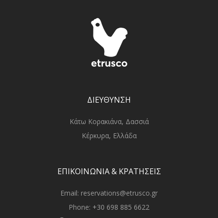
ΔΙΕΥΘΥΝΣΗ
Κάτω Κορακιάνα, Δασσιά
Κέρκυρα, Ελλάδα
ΕΠΙΚΟΙΝΩΝΙΑ & ΚΡΑΤΗΣΕΙΣ
Email:
reservations@etrusco.gr
Phone:
+30 698 885 6622