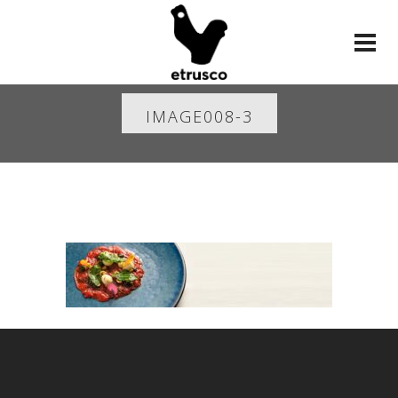
IMAGE008-3