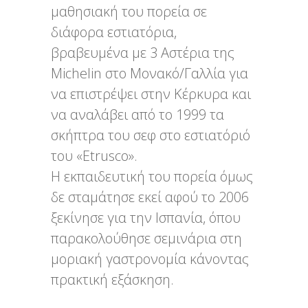
μαθησιακή του πορεία σε
διάφορα εστιατόρια,
βραβευμένα με 3 Αστέρια της
Michelin στο Μονακό/Γαλλία για
να επιστρέψει στην Κέρκυρα και
να αναλάβει από το 1999 τα
σκήπτρα του σεφ στο εστιατόριό
του «Etrusco».
Η εκπαιδευτική του πορεία όμως
δε σταμάτησε εκεί αφού το 2006
ξεκίνησε για την Ισπανία, όπου
παρακολούθησε σεμινάρια στη
μοριακή γαστρονομία κάνοντας
πρακτική εξάσκηση.