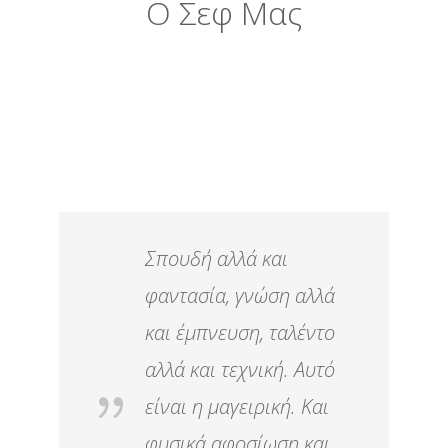
Ο Σεφ Μας
Σπουδή αλλά και
φαντασία, γνώση αλλά
και έμπνευση, ταλέντο
αλλά και τεχνική. Αυτό
είναι η μαγειρική. Και
φυσικά αφοσίωση και