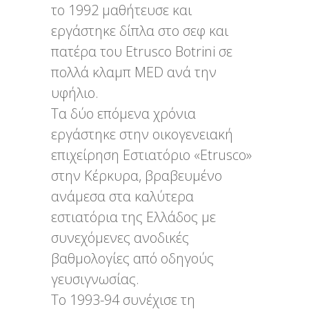
το 1992 μαθήτευσε και
εργάστηκε δίπλα στο σεφ και
πατέρα του Etrusco Botrini σε
πολλά κλαμπ MED ανά την
υφήλιο.
Τα δύο επόμενα χρόνια
εργάστηκε στην οικογενειακή
επιχείρηση Εστιατόριο «Etrusco»
στην Κέρκυρα, βραβευμένο
ανάμεσα στα καλύτερα
εστιατόρια της Ελλάδος με
συνεχόμενες ανοδικές
βαθμολογίες από οδηγούς
γευσιγνωσίας.
Το 1993-94 συνέχισε τη