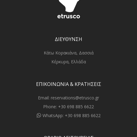
ΔΙΕΥΘΥΝΣΗ
Κάτω Κορακιάνα, Δασσιά
Κέρκυρα, Ελλάδα
ΕΠΙΚΟΙΝΩΝΙΑ & ΚΡΑΤΗΣΕΙΣ
Email:
reservations@etrusco.gr
Phone:
+30 698 885 6622
WhatsApp:
+30 698 885 6622