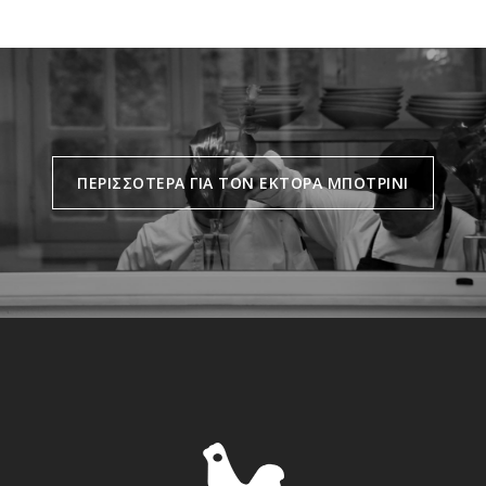
ΠΕΡΙΣΣΟΤΕΡΑ ΓΙΑ ΤΟΝ ΕΚΤΟΡΑ ΜΠΟΤΡΙΝΙ