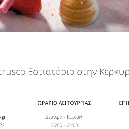
trusco Εστιατόριο στην Κέρκυ
ΩΡΆΡΙΟ ΛΕΙΤΟΥΡΓΊΑΣ
ΕΠΙ
.gr
Δευτέρα – Κυριακή
22
20:00 – 24:00