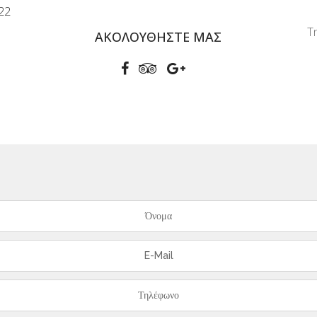
22
Τ
ΑΚΟΛΟΥΘΉΣΤΕ ΜΑΣ