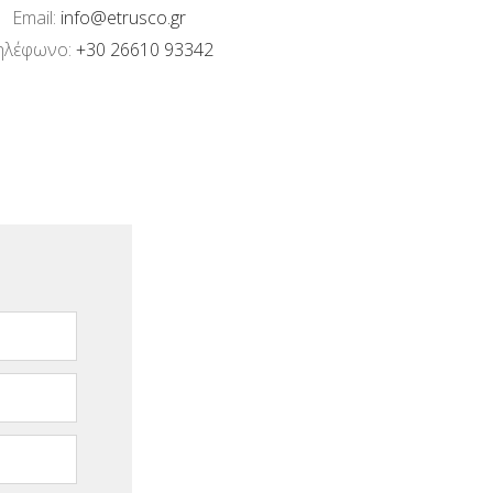
Email:
info@etrusco.gr
ηλέφωνο:
+30 26610 93342