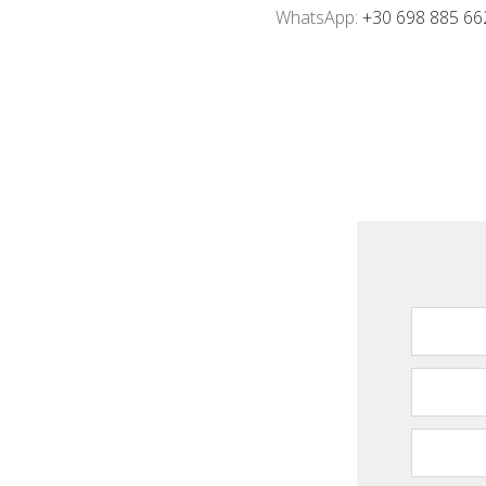
WhatsApp:
+30 698 885 66