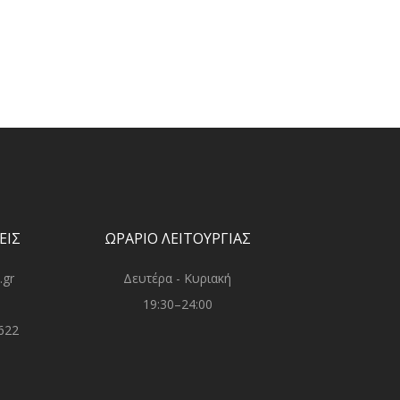
ΕΙΣ
ΩΡΑΡΙΟ ΛΕΙΤΟΥΡΓΙΑΣ
.gr
Δευτέρα - Κυριακή
19:30–24:00
622