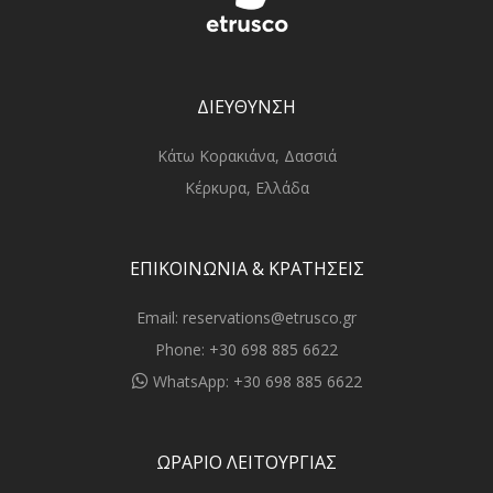
ΔΙΕΥΘΥΝΣΗ
Κάτω Κορακιάνα, Δασσιά
Κέρκυρα, Ελλάδα
ΕΠΙΚΟΙΝΩΝΙΑ & ΚΡΑΤΗΣΕΙΣ
Email:
reservations@etrusco.gr
Phone:
+30 698 885 6622
WhatsApp:
+30 698 885 6622
ΩΡΑΡΙΟ ΛΕΙΤΟΥΡΓΙΑΣ