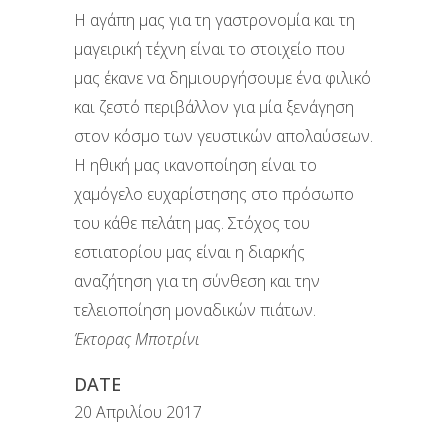
Η αγάπη μας για τη γαστρονομία και τη
μαγειρική τέχνη είναι το στοιχείο που
μας έκανε να δημιουργήσουμε ένα φιλικό
και ζεστό περιβάλλον για μία ξενάγηση
στον κόσμο των γευστικών απολαύσεων.
Η ηθική μας ικανοποίηση είναι το
χαμόγελο ευχαρίστησης στο πρόσωπο
του κάθε πελάτη μας. Στόχος του
εστιατορίου μας είναι η διαρκής
αναζήτηση για τη σύνθεση και την
τελειοποίηση μοναδικών πιάτων.
Έκτορας Μποτρίνι
DATE
20 Απριλίου 2017