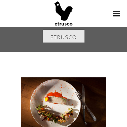
ETRUSCO