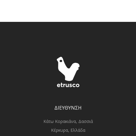
ΔΙΕΥΘΥΝΣΗ
Κάτω Κορακιάνα, Δασσιά
Κέρκυρα, Ελλάδα