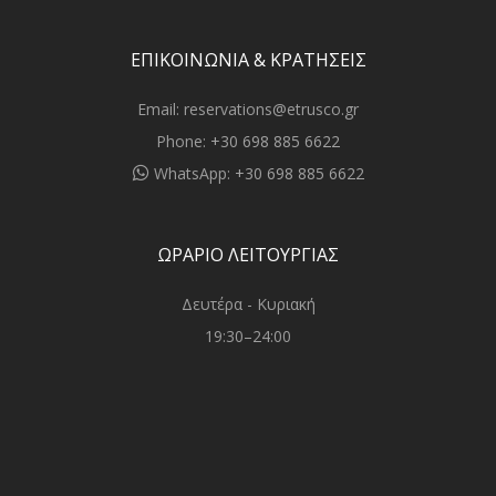
ΕΠΙΚΟΙΝΩΝΙΑ & ΚΡΑΤΗΣΕΙΣ
Email:
reservations@etrusco.gr
Phone:
+30 698 885 6622
WhatsApp:
+30 698 885 6622
ΩΡΑΡΙΟ ΛΕΙΤΟΥΡΓΙΑΣ
Δευτέρα - Κυριακή
19:30–24:00