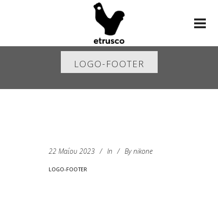
LOGO-FOOTER
22 Μαΐου 2023
In
By
nikone
LOGO-FOOTER