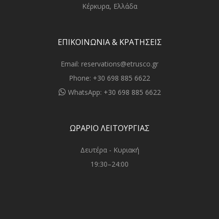
Κέρκυρα, Ελλάδα
ΕΠΙΚΟΙΝΩΝΙΑ & ΚΡΑΤΗΣΕΙΣ
Email:
reservations@etrusco.gr
Phone:
+30 698 885 6622
WhatsApp:
+30 698 885 6622
ΩΡΑΡΙΟ ΛΕΙΤΟΥΡΓΙΑΣ
Δευτέρα - Κυριακή
19:30–24:00