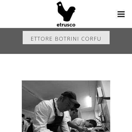
ETTORE BOTRINI CORFU